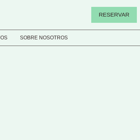
RESERVAR
TOS
SOBRE NOSOTROS