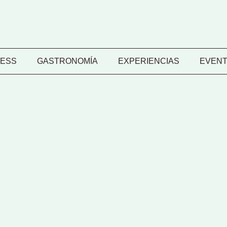
ESS
GASTRONOMÍA
EXPERIENCIAS
EVEN