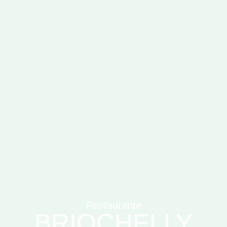
Restaurante
BRIOCHELLY