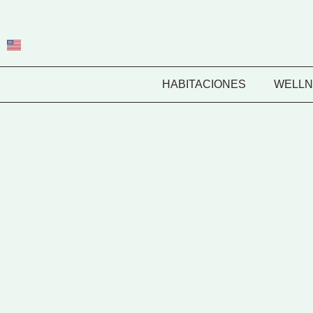
HABITACIONES
WELLN